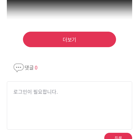
더보기
댓글
0
로그인이 필요합니다.
등록