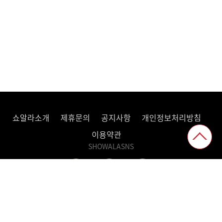
쇼알라소개
제휴문의
공지사항
개인정보처리방침
이용약관
SHOWALASNS