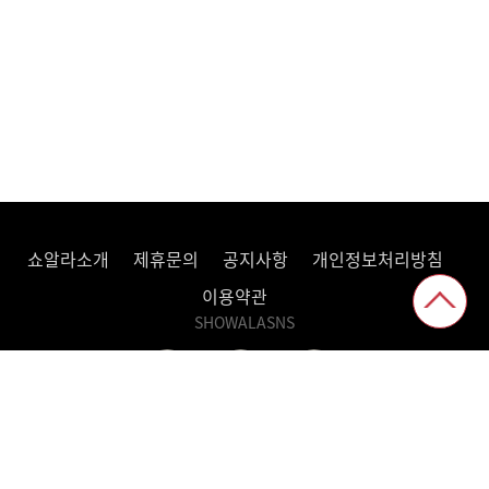
쇼알라소개
제휴문의
공지사항
개인정보처리방침
이용약관
SHOWALASNS