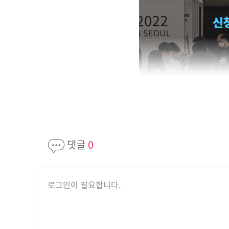
댓글
0
로그인이 필요합니다.