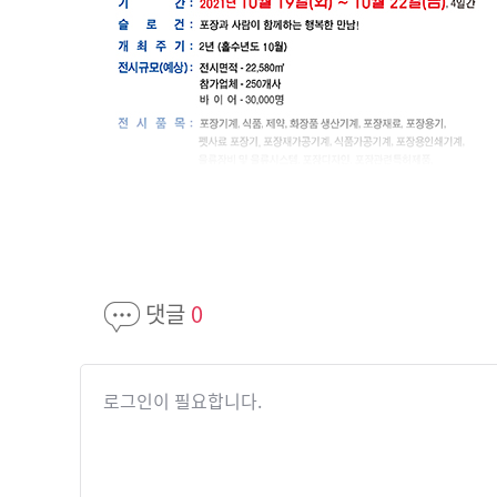
댓글
0
로그인이 필요합니다.