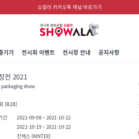
쇼알라 카카오톡 채널 바로가기
즐기기
전시회 이벤트
전시장 안내
공지사항
전 2021
 packaging show
 (B2B)
기간
2021-09-08 ~ 2021-10-22
2021-10-19 ~ 2021-10-22
킨텍스 (KINTEX)