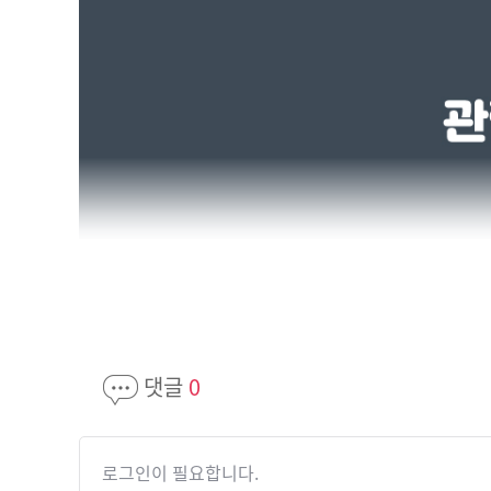
댓글
0
로그인이 필요합니다.