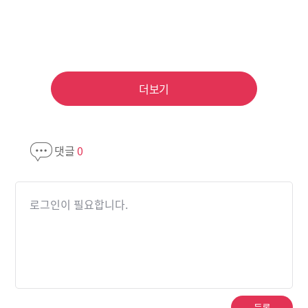
더보기
댓글
0
로그인이 필요합니다.
등록