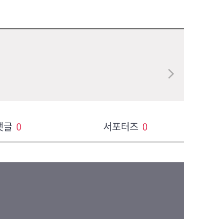
댓글
0
서포터즈
0