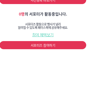
사전등록 바로가기
0명
의 서포터가 활동중입니다.
서포터즈 활동으로 행사가 널리
알려질 수 있도록 페이스북에 공유해주세요.
참여 혜택보기
서포터즈 참여하기