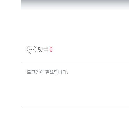
댓글
0
로그인이 필요합니다.