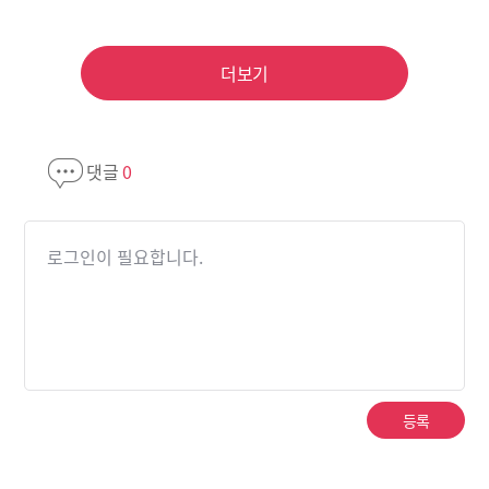
더보기
댓글
0
로그인이 필요합니다.
등록