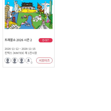
트래블쇼 2026 시즌 2
D-97
2026-11-12 ~ 2026-11-15
킨텍스 (KINTEX) 제 1전시장
서포터즈
0