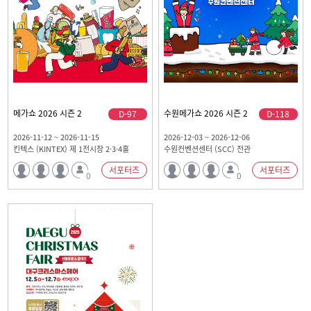
메가쇼 2026 시즌 2
수원메가쇼 2026 시즌 2
D-97
D-118
2026-11-12 ~ 2026-11-15
2026-12-03 ~ 2026-12-06
킨텍스 (KINTEX) 제 1전시장 2·3·4홀
수원컨벤션센터 (SCC) 전관
서포터즈
서포터즈
0
0