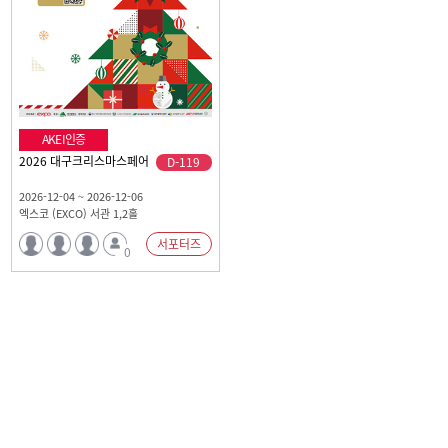
AKEI인증
2026 대구크리스마스페어
D-119
2026-12-04 ~ 2026-12-06
엑스코 (EXCO) 서관 1,2홀
서포터즈
0