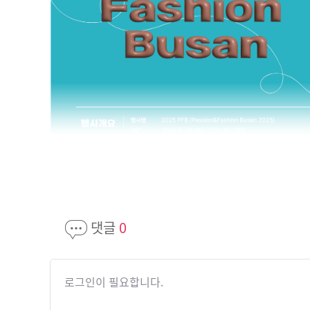
댓글
0
로그인이 필요합니다.