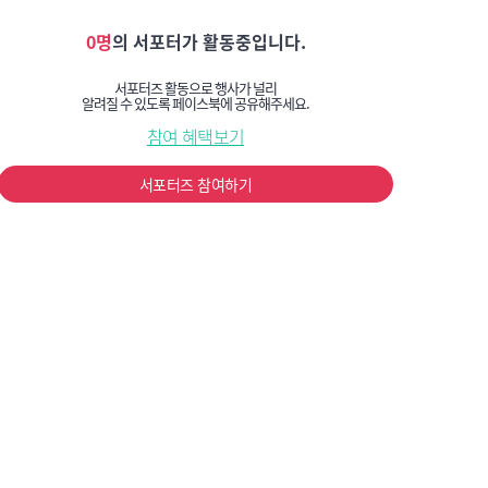
0명
의 서포터가 활동중입니다.
서포터즈 활동으로 행사가 널리
알려질 수 있도록 페이스북에 공유해주세요.
참여 혜택보기
서포터즈 참여하기