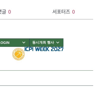
댓글
0
서포터즈
0