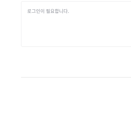
로그인이 필요합니다.