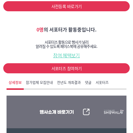
사전등록 바로가기
0명
의 서포터가 활동중입니다.
서포터즈 활동으로 행사가 널리
알려질 수 있도록 페이스북에 공유해주세요.
참여 혜택보기
서포터즈 참여하기
상세정보
참가업체 모집안내
전년도 개최결과
댓글
서포터즈