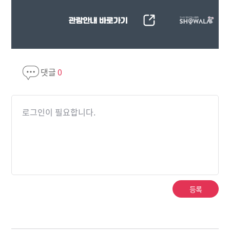
댓글
0
로그인이 필요합니다.
등록