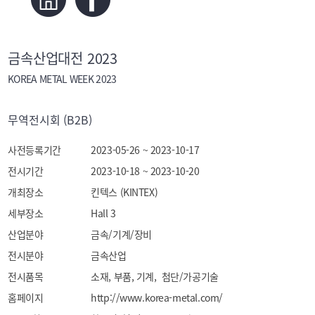
금속산업대전 2023
KOREA METAL WEEK 2023
무역전시회 (B2B)
사전등록기간
2023-05-26 ~ 2023-10-17
전시기간
2023-10-18 ~ 2023-10-20
개최장소
킨텍스 (KINTEX)
세부장소
Hall 3
산업분야
금속/기계/장비
전시분야
금속산업
전시품목
소재, 부품, 기계,  첨단/가공기술
홈페이지
http://www.korea-metal.com/