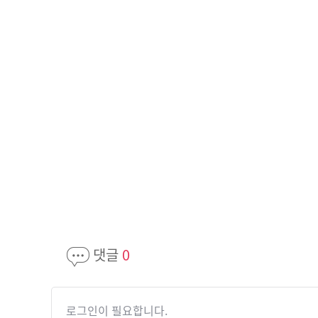
댓글
0
로그인이 필요합니다.