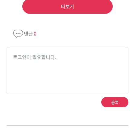
더보기
댓글
0
로그인이 필요합니다.
등록