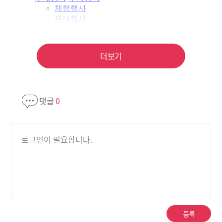
더보기
댓글
0
로그인이 필요합니다.
등록