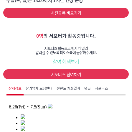
사전등록 바로가기
0명
의 서포터가 활동중입니다.
서포터즈 활동으로 행사가 널리
알려질 수 있도록 페이스북에 공유해주세요.
참여 혜택보기
서포터즈 참여하기
상세정보
참가업체 모집안내
전년도 개최결과
댓글
서포터즈