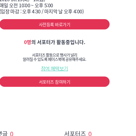
매일 오전 10:00 ~ 오후 5:00 

(입장 마감 : 오후 4:30 / 마지막 날 오후 4:00)
사전등록 바로가기
0명
의 서포터가 활동중입니다.
서포터즈 활동으로 행사가 널리
알려질 수 있도록 페이스북에 공유해주세요.
참여 혜택보기
서포터즈 참여하기
댓글
0
서포터즈
0