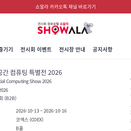
쇼알라 카카오톡 채널 바로가기
즐기기
전시회 이벤트
전시장 안내
공지사항
 공간 컴퓨팅 특별전 2026
tial Computing Show 2026
2026
 (B2B)
2026-10-13 ~ 2026-10-16
코엑스 (COEX)
B홀