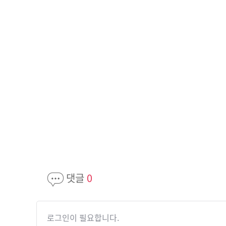
댓글
0
로그인이 필요합니다.