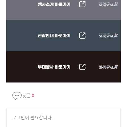
댓글
0
로그인이 필요합니다.