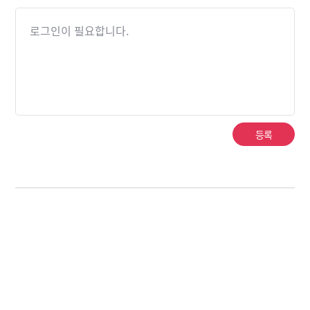
로그인이 필요합니다.
등록