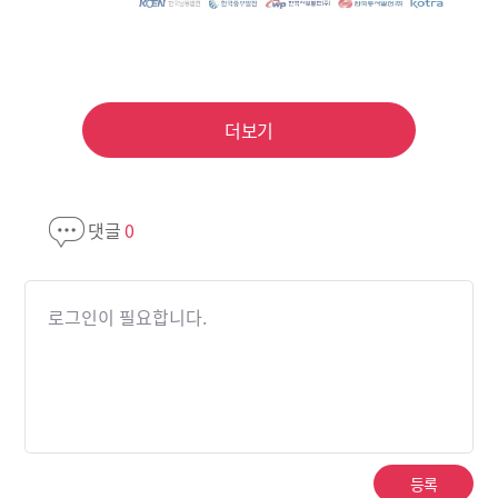
더보기
댓글
0
로그인이 필요합니다.
등록