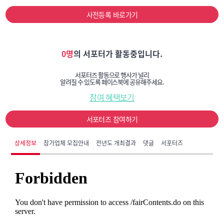
사전등록 바로가기
0명
의 서포터가 활동중입니다.
서포터즈 활동으로 행사가 널리
알려질 수 있도록 페이스북에 공유해주세요.
참여 혜택보기
서포터즈 참여하기
상세정보
참가업체 모집안내
전년도 개최결과
댓글
서포터즈