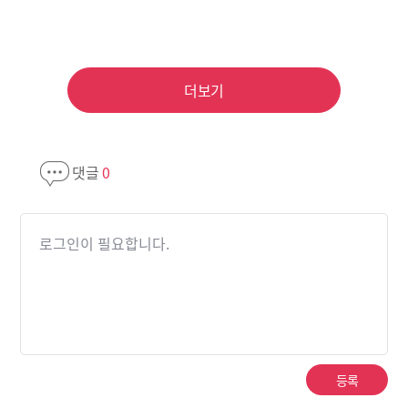
더보기
댓글
0
로그인이 필요합니다.
등록