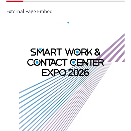
External Page Embed