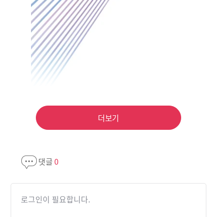
더보기
댓글
0
로그인이 필요합니다.