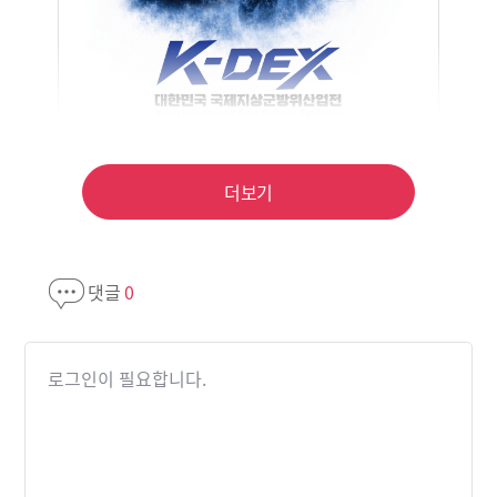
더보기
댓글
0
로그인이 필요합니다.