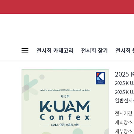
전시회 카테고리
전시회 찾기
전시회 
2025 
2025 K-U
2025 K-U
일반전시회
전시기간
개최장소
세부장소