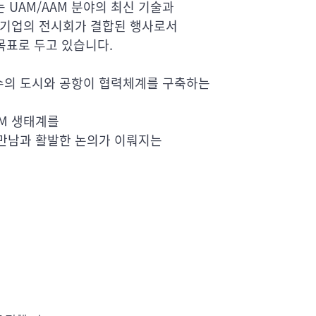
는 UAM/AAM 분야의 최신 기술과
 기업의 전시회가 결합된 행사로서
목표로 두고 있습니다.
M 유수의 도시와 공항이 협력체계를 구축하는
AAM 생태계를
만남과 활발한 논의가 이뤄지는