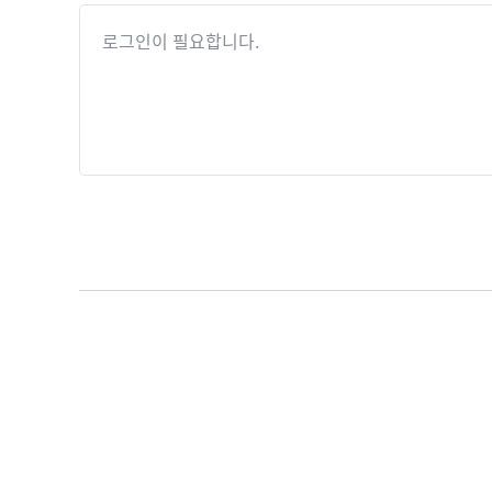
로그인이 필요합니다.