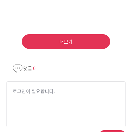
더보기
댓글
0
로그인이 필요합니다.