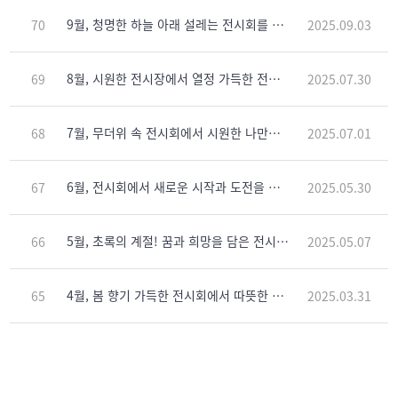
9월, 청명한 하늘 아래 설레는 전시회를 만끽해보세요!
70
2025.09.03
8월, 시원한 전시장에서 열정 가득한 전시회를 즐겨보세요!
69
2025.07.30
7월, 무더위 속 전시회에서 시원한 나만의 시간을 즐겨보세요!
68
2025.07.01
6월, 전시회에서 새로운 시작과 도전을 빛나게 만들어보세요!
67
2025.05.30
5월, 초록의 계절! 꿈과 희망을 담은 전시회로 오세요.
66
2025.05.07
4월, 봄 향기 가득한 전시회에서 따뜻한 시간을 즐겨보세요.
65
2025.03.31