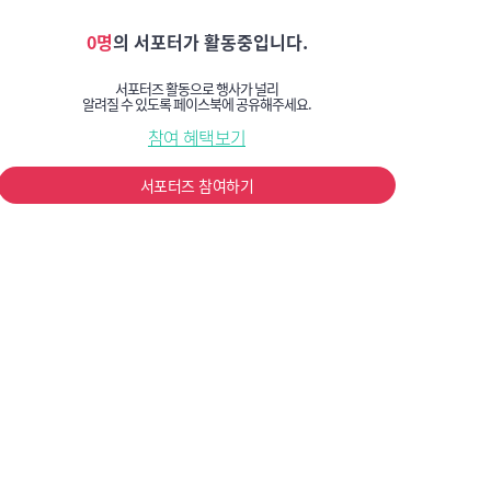
0명
의 서포터가 활동중입니다.
서포터즈 활동으로 행사가 널리
알려질 수 있도록 페이스북에 공유해주세요.
참여 혜택보기
서포터즈 참여하기