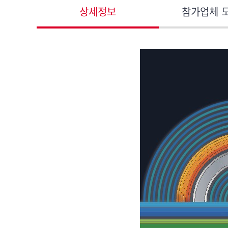
상세정보
참가업체 