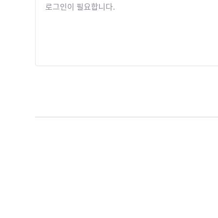
로그인이 필요합니다.