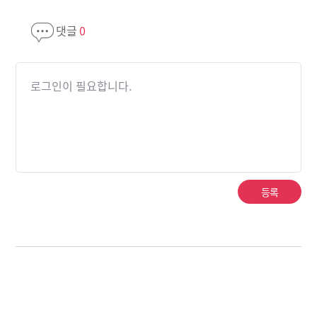
댓글
0
로그인이 필요합니다.
등록