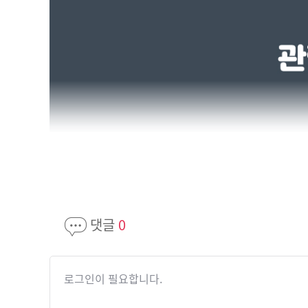
댓글
0
로그인이 필요합니다.