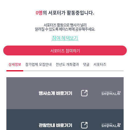
0명
의 서포터가 활동중입니다.
서포터즈 활동으로 행사가 널리
알려질 수 있도록 페이스북에 공유해주세요.
참여 혜택보기
서포터즈 참여하기
상세정보
참가업체 모집안내
전년도 개최결과
댓글
서포터즈