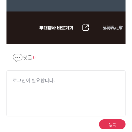
댓글
0
로그인이 필요합니다.
등록