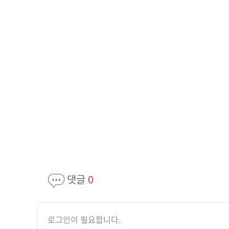
댓글
0
로그인이 필요합니다.