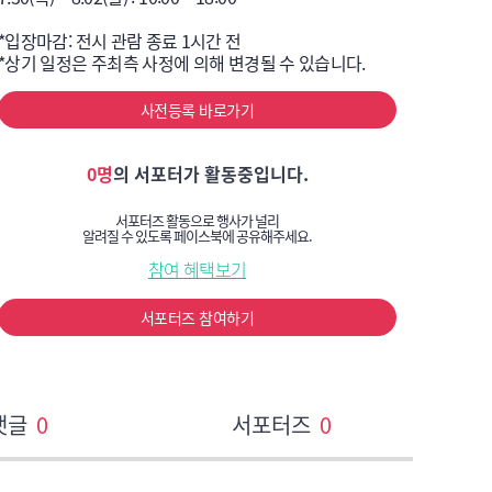
*입장마감: 전시 관람 종료 1시간 전

*상기 일정은 주최측 사정에 의해 변경될 수 있습니다.
사전등록 바로가기
0명
의 서포터가 활동중입니다.
서포터즈 활동으로 행사가 널리
알려질 수 있도록 페이스북에 공유해주세요.
참여 혜택보기
서포터즈 참여하기
댓글
0
서포터즈
0