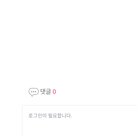
댓글
0
로그인이 필요합니다.