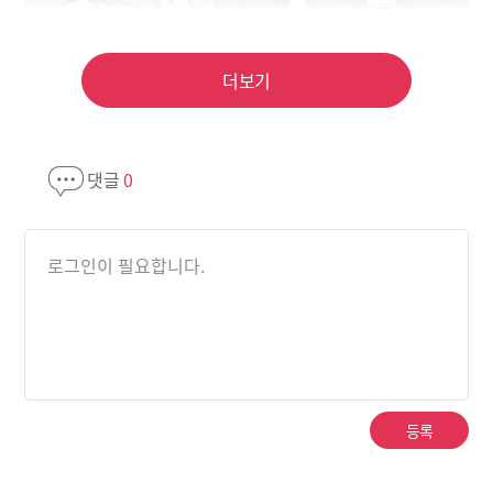
더보기
댓글
0
로그인이 필요합니다.
등록