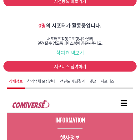
사전등록 바로가기
0명
의 서포터가 활동중입니다.
서포터즈 활동으로 행사가 널리
알려질 수 있도록 페이스북에 공유해주세요.
참여 혜택보기
서포터즈 참여하기
상세정보
참가업체 모집안내
전년도 개최결과
댓글
서포터즈