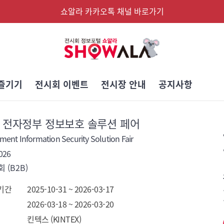
쇼알라 카카오톡 채널 바로가기
즐기기
전시회 이벤트
전시장 안내
공지사항
회 전자정부 정보보호 솔루션 페어
ent Information Security Solution Fair
026
 (B2B)
기간
2025-10-31 ~ 2026-03-17
2026-03-18 ~ 2026-03-20
킨텍스 (KINTEX)