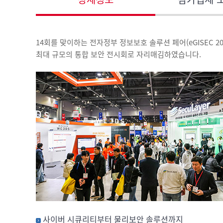
14회를 맞이하는 전자정부 정보보호 솔루션 페어(eGISEC 2
최대 규모의 통합 보안 전시회로 자리매김하였습니다.
사이버 시큐리티부터 물리보안 솔루션까지