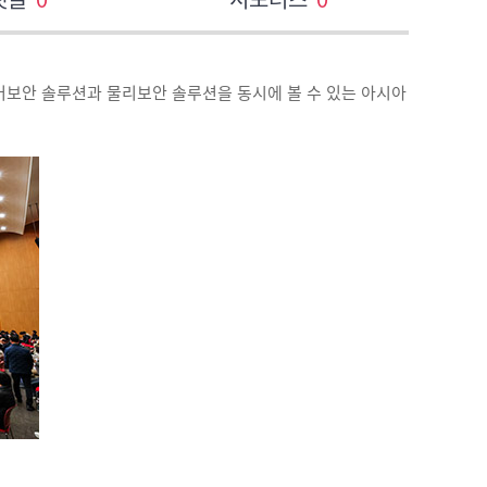
사이버보안 솔루션과 물리보안 솔루션을 동시에 볼 수 있는 아시아