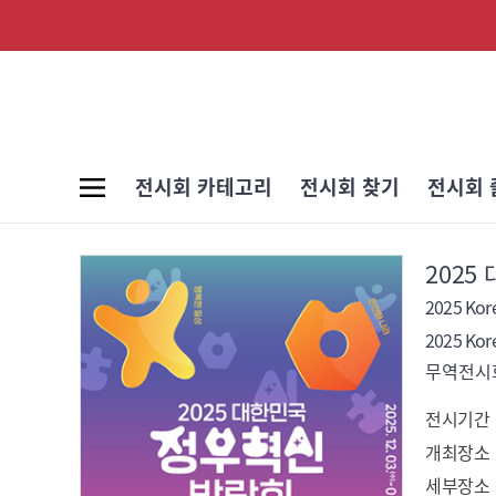
전시회 카테고리
전시회 찾기
전시회 
2025
2025 Kor
2025 Kor
무역전시회
전시기간
개최장소
세부장소