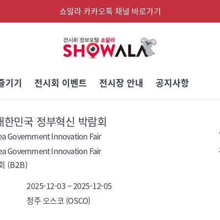
쇼알라 카카오톡 채널 바로가기
즐기기
전시회 이벤트
전시장 안내
공지사항
 대한민국 정부혁신 박람회
ea Government Innovation Fair
ea Government Innovation Fair
 (B2B)
2025-12-03 ~ 2025-12-05
청주 오스코 (OSCO)