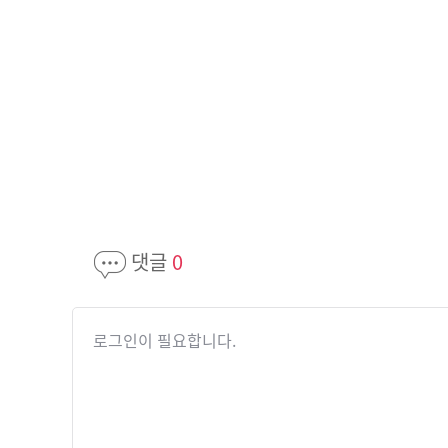
댓글
0
로그인이 필요합니다.