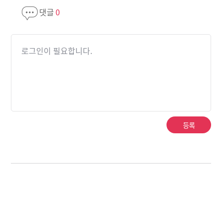
댓글
0
로그인이 필요합니다.
등록