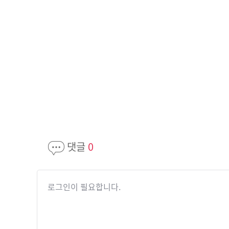
댓글
0
로그인이 필요합니다.