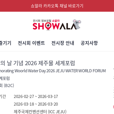
쇼알라 카카오톡 채널 바로가기
즐기기
전시회 이벤트
전시장 안내
공지사항
의 날 기념 2026 제주물 세계포럼
rating Woorld Water Day 2026 JEJU WATER WORLD FORUM
세계포럼
 (B2C)
기간
2026-02-27 ~ 2026-03-17
2026-03-18 ~ 2026-03-20
제주국제컨벤션센터 (ICC JEJU)