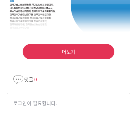
더보기
댓글
0
로그인이 필요합니다.