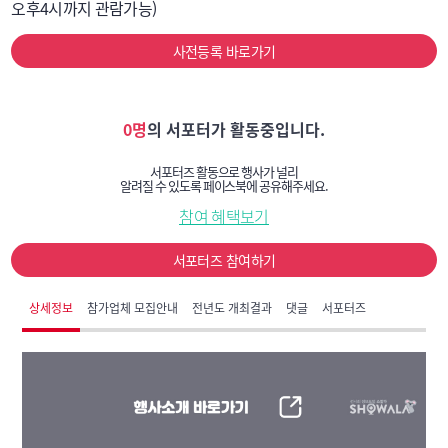
오후4시까지 관람가능) 
사전등록 바로가기
0명
의 서포터가 활동중입니다.
서포터즈 활동으로 행사가 널리
알려질 수 있도록 페이스북에 공유해주세요.
참여 혜택보기
서포터즈 참여하기
상세정보
참가업체 모집안내
전년도 개최결과
댓글
서포터즈