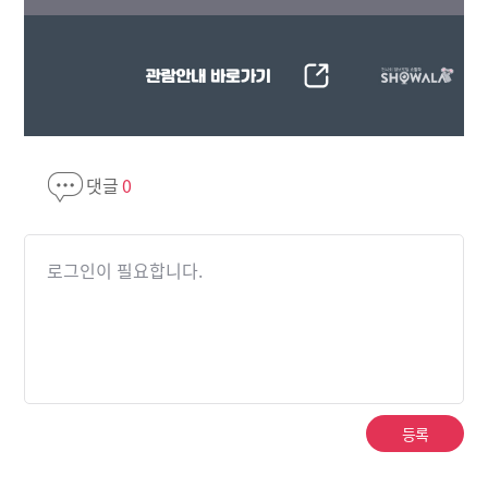
댓글
0
로그인이 필요합니다.
등록