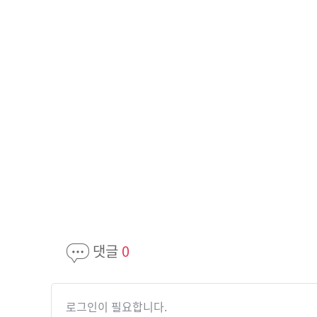
댓글
0
로그인이 필요합니다.