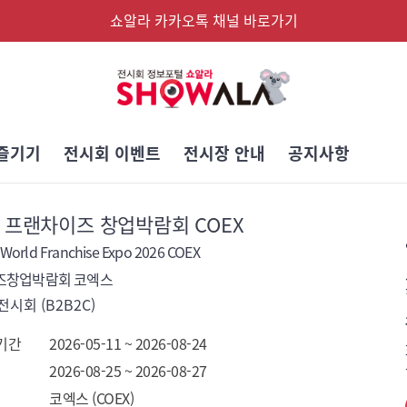
쇼알라 카카오톡 채널 바로가기
즐기기
전시회 이벤트
전시장 안내
공지사항
 프랜차이즈 창업박람회 COEX
 World Franchise Expo 2026 COEX
즈창업박람회 코엑스
시회 (B2B2C)
기간
2026-05-11 ~ 2026-08-24
2026-08-25 ~ 2026-08-27
코엑스 (COEX)