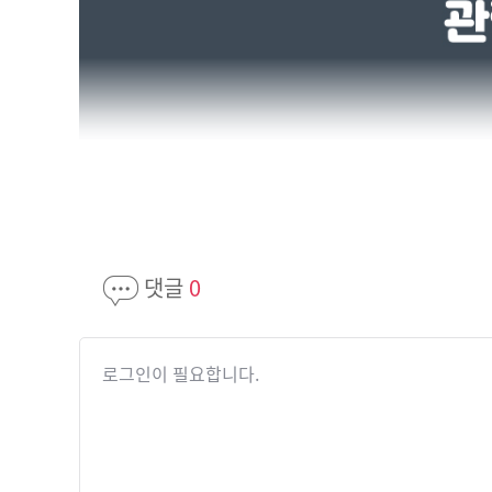
댓글
0
로그인이 필요합니다.