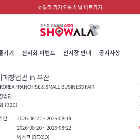
쇼알라 카카오톡 채널 바로가기
즐기기
전시회 이벤트
전시장 안내
공지사항
 카페창업관 in 부산
 KOREA FRANCHISE & SMALL BUSINESS FAIR
페창업관
 (B2C)
기간
2026-06-22 ~ 2026-08-19
2026-08-20 ~ 2026-08-22
벡스코 (BEXCO)