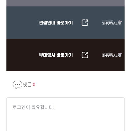
댓글
0
로그인이 필요합니다.