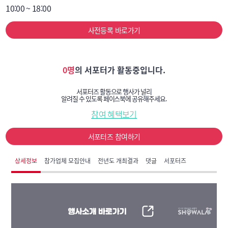
10:00 ~ 18:00
사전등록 바로가기
0명
의 서포터가 활동중입니다.
서포터즈 활동으로 행사가 널리
알려질 수 있도록 페이스북에 공유해주세요.
참여 혜택보기
서포터즈 참여하기
상세정보
참가업체 모집안내
전년도 개최결과
댓글
서포터즈