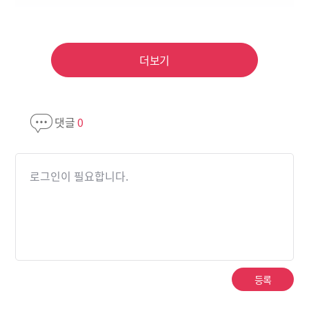
더보기
댓글
0
로그인이 필요합니다.
등록