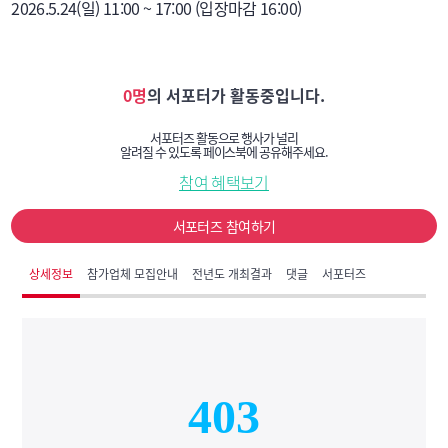
0명
의 서포터가 활동중입니다.
서포터즈 활동으로 행사가 널리
알려질 수 있도록 페이스북에 공유해주세요.
참여 혜택보기
서포터즈 참여하기
상세정보
참가업체 모집안내
전년도 개최결과
댓글
서포터즈