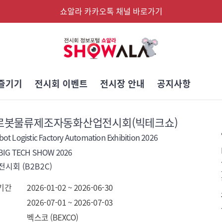
쇼알라 카카오톡 채널 바로가기
즐기기
전시회 이벤트
전시장 안내
공지사항
6 로봇물류제조자동화산업전시회(빅테크쇼)
ot Logistic Factory Automation Exhibition 2026
G TECH SHOW 2026
시회 (B2B2C)
기간
2026-01-02 ~ 2026-06-30
2026-07-01 ~ 2026-07-03
벡스코 (BEXCO)