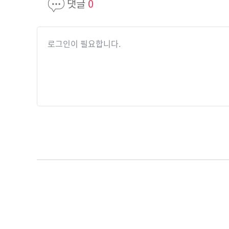
댓글
0
로그인이 필요합니다.