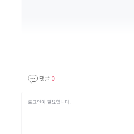
댓글
0
로그인이 필요합니다.