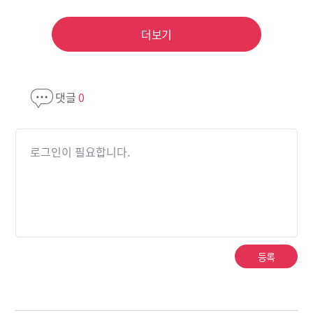
더보기
댓글
0
로그인이 필요합니다.
등록