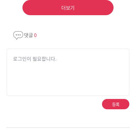
더보기
댓글
0
로그인이 필요합니다.
등록