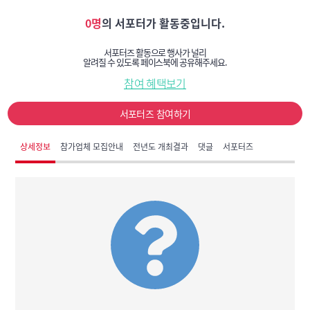
0명
의 서포터가 활동중입니다.
서포터즈 활동으로 행사가 널리
알려질 수 있도록 페이스북에 공유해주세요.
참여 혜택보기
서포터즈 참여하기
상세정보
참가업체 모집안내
전년도 개최결과
댓글
서포터즈