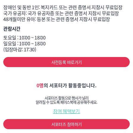
장애인 및 동반 1인: 복지카드 또는 관련 증명서 지참시 무료입장

국가 유공자: 국가 유공자증 또는 관련 증명서 지참시 무료입장

48개월미만 유아: 등본 또는 관련 증명서 지참시 무료입장
관람시간
토요일 : 10:00 ~ 18:00

일요일 : 10:00 ~ 18:00

(입장마감: 17:30)
사전등록 바로가기
0명
의 서포터가 활동중입니다.
서포터즈 활동으로 행사가 널리
알려질 수 있도록 페이스북에 공유해주세요.
참여 혜택보기
서포터즈 참여하기