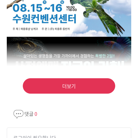
더보기
댓글
0
로그인이 필요합니다.